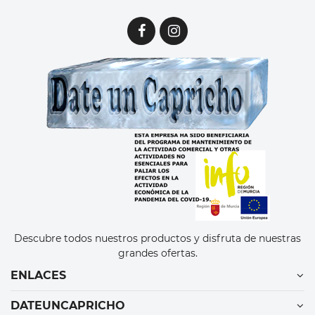
Descubre todos nuestros productos y disfruta de nuestras
grandes ofertas.
ENLACES
DATEUNCAPRICHO