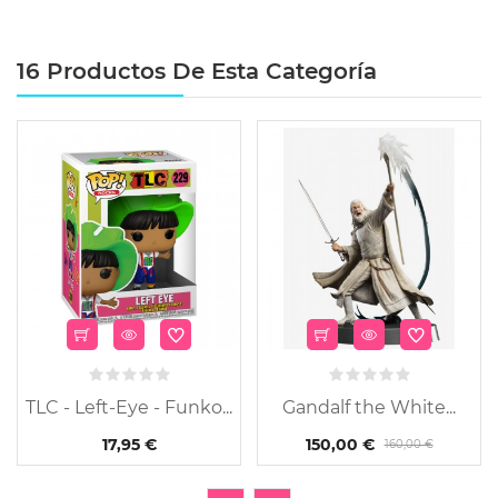
16 Productos De Esta Categoría
TLC - Left-Eye - Funko...
Gandalf the White...
17,95 €
150,00 €
160,00 €