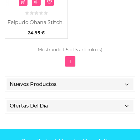
Felpudo Ohana Stitch...
24,95 €
Mostrando 1-5 of 5 artículo (s)
1
Nuevos Productos
Ofertas Del Día