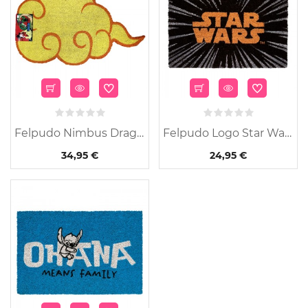
Felpudo Nimbus Dragon...
Felpudo Logo Star Wars
34,95 €
24,95 €