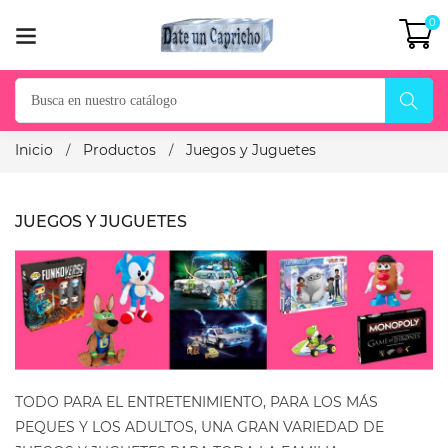
0
Inicio
Productos
Juegos y Juguetes
JUEGOS Y JUGUETES
TODO PARA EL ENTRETENIMIENTO, PARA LOS MÁS
PEQUES Y LOS ADULTOS, UNA GRAN VARIEDAD DE