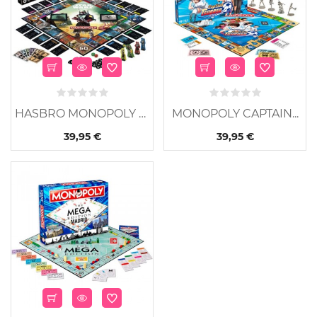
HASBRO MONOPOLY STAR...
MONOPOLY CAPTAIN...
39,95 €
39,95 €