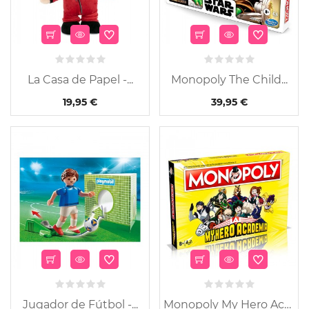
La Casa de Papel -...
Monopoly The Child...
19,95 €
39,95 €
Jugador de Fútbol -...
Monopoly My Hero Academia