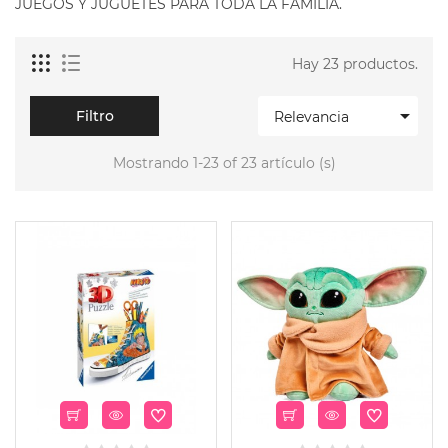
JUEGOS Y JUGUETES PARA TODA LA FAMILIA.
Hay 23 productos.

Filtro
Relevancia
Mostrando 1-23 of 23 artículo (s)