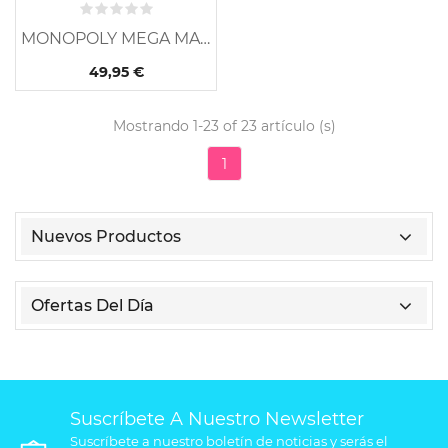
MONOPOLY MEGA MADRID
49,95 €
Mostrando 1-23 of 23 artículo (s)
1
Nuevos Productos
Ofertas Del Día
Suscríbete A Nuestro Newsletter
Suscríbete a nuestro boletín de noticias y serás el