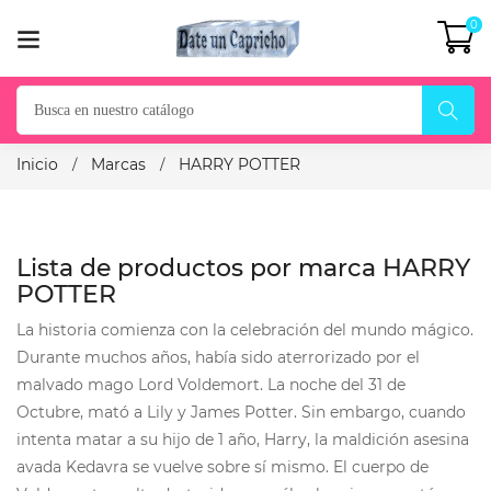
0
Inicio
Marcas
HARRY POTTER
Lista de productos por marca HARRY
POTTER
La historia comienza con la celebración del mundo mágico.
Durante muchos años, había sido aterrorizado por el
malvado mago Lord Voldemort. La noche del 31 de
Octubre, mató a Lily y James Potter. Sin embargo, cuando
intenta matar a su hijo de 1 año, Harry, la maldición asesina
avada Kedavra se vuelve sobre sí mismo. El cuerpo de