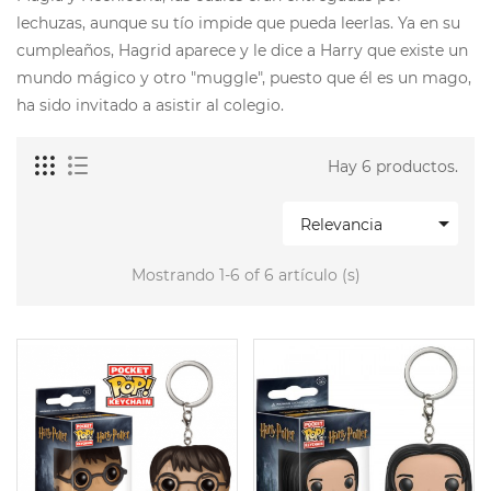
lechuzas, aunque su tío impide que pueda leerlas. Ya en su
cumpleaños, Hagrid aparece y le dice a Harry que existe un
mundo mágico y otro "muggle", puesto que él es un mago,
ha sido invitado a asistir al colegio.
Hay 6 productos.

Relevancia
Mostrando 1-6 of 6 artículo (s)