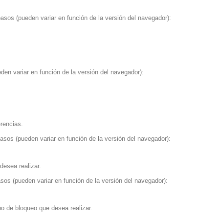
asos (pueden variar en función de la versión del navegador):
en variar en función de la versión del navegador):
erencias.
asos (pueden variar en función de la versión del navegador):
desea realizar.
sos (pueden variar en función de la versión del navegador):
po de bloqueo que desea realizar.