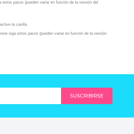
 estos pasos (pueden variar en función de la versión del
ctive la casilla.
hone
siga estos pasos (pueden variar en función de la versión